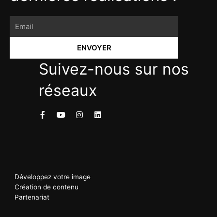
ENVOYER
Suivez-nous sur nos
réseaux
Développez votre image
Création de contenu
Partenariat