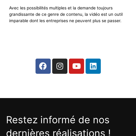
Avec les possibilités multiples et la demande toujours
grandissante de ce genre de contenu, la vidéo est un outil
imparable dont les entreprises ne peuvent plus se passer.
Restez informé de nos
dernières réalisations !