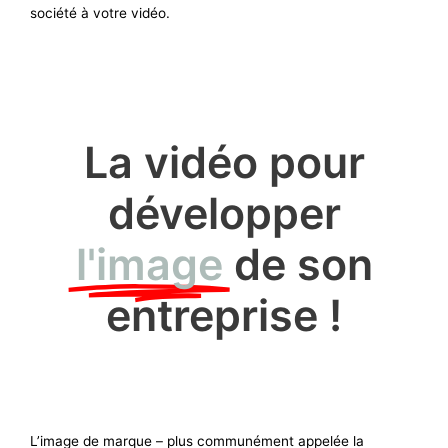
société
à votre vidéo
.
La vidéo pour
développer
l'image
de son
entreprise !
L’image de marque – plus communément appelée la