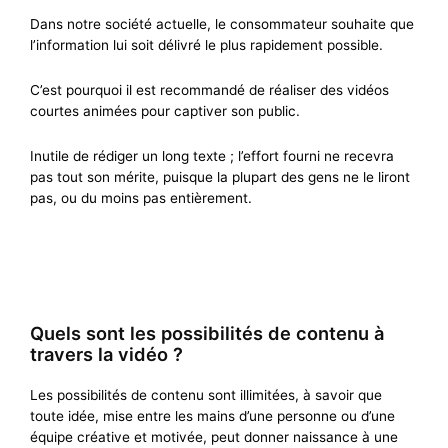
Dans
notre
société actuelle,
le consommateur
souhaite que
l’information lui soit délivré le plus rapidement possible.
C’est pourquoi il est recommandé de réaliser des vidéos
courtes
animées
pour captiver son public.
Inutile de rédiger un
long
texte
;
l’effort fourni ne recevra
pas tout son mérite, puisque la plupart des gens ne le liront
pas, ou du moins pas entièrement.
Quels sont les possibilités de contenu à
travers la vidéo ?
Les possibilités de contenu sont illimitées, à savoir que
toute idée, mise entre les mains d
’une
personne
ou
d’une
équipe créative et motivée, peut donner naissance à une