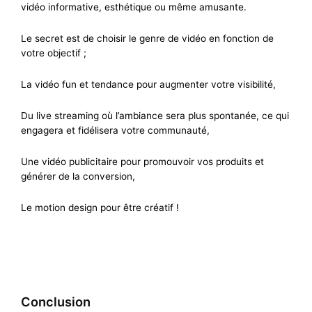
vidéo informative, esthétique
ou même
amusante
.
Le secret est de choisir le
genre de vidéo
en fonction de
votre
objectif ;
La vidéo
fun et tendance pour augmenter votre visibilité,
Du live streaming
où l’ambiance sera plus spontanée, ce qui
engagera et fidélisera votre c
ommunauté,
Une vidéo
publicitaire pour promouvoir vos produits et
générer de la conversion,
Le
motion design pour être créatif !
Conclusion