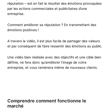
réputation – est en fait
le résultat
des émotions provoquées
par les actions commerciales et publicitaires d’une
entreprise.
Comment améliorer sa réputation ? En transmettant des
émotions
positives
!
A travers la vidéo, il est plus facile de partager des valeurs
et par conséquent de faire ressentir des émotions au public.
Une vidéo bien réalisée avec des objectifs et une cible bien
défini
e
, ne fera
donc
qu’améliorer l’image de votre
entreprise
, et vous ramènera même de nouveaux clients.
Comprendre comment fonctionne le
marché