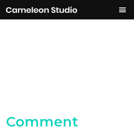
Comment