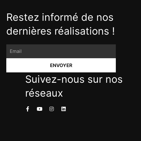
Restez informé de nos
dernières réalisations !
ENVOYER
Suivez-nous sur nos
réseaux