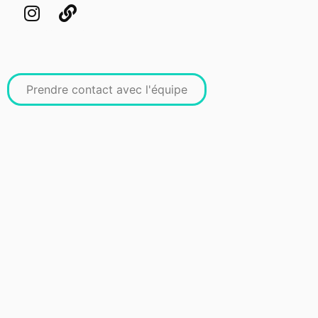
Prendre contact avec l'équipe