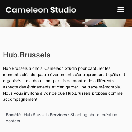
Hub.Brussels
Hub.Brussels a choisi Cameleon Studio pour capturer les
moments clés de quatre événements d’entrepreneuriat qu’ils ont
organisés.
Les photos ont permis de montrer les différents
aspects des événements et d’en garder une trace mémorable.
Nous vous invitons à voir ce que Hub.Brussels propose comme
accompagnement !
Société :
Hub.Brussels
Services :
Shooting photo, création
contenu