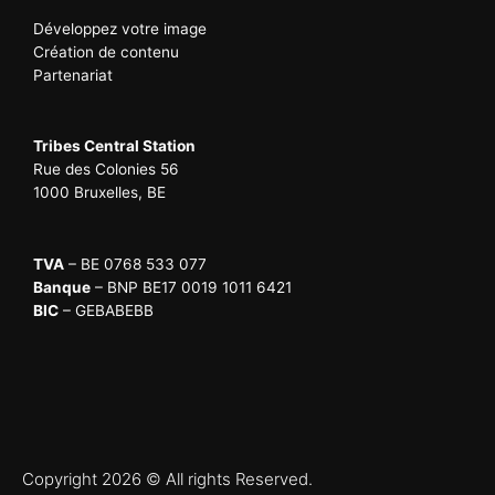
Développez votre image
Création de contenu
Partenariat
Tribes Central Station
Rue des Colonies 56
1000 Bruxelles, BE
TVA
– BE 0768 533 077
Banque
– BNP BE17 0019 1011 6421
BIC
– GEBABEBB
Copyright 2026 © All rights Reserved.