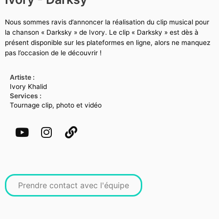
Nous sommes ravis d’annoncer la réalisation du clip musical pour
la chanson « Darksky » de Ivory.
Le clip « Darksky » est dès à
présent disponible sur les plateformes en ligne, alors ne manquez
pas l’occasion de le découvrir !
Artiste :
Ivory Khalid
Services :
Tournage clip, photo et vidéo
Prendre contact avec l'équipe