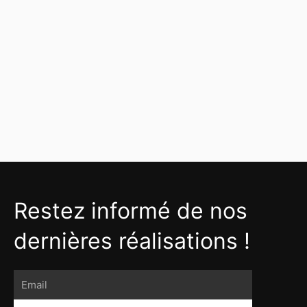
Restez informé de nos
dernières réalisations !