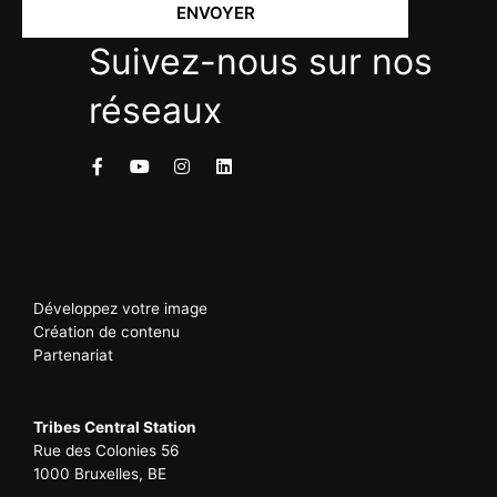
ENVOYER
Suivez-nous sur nos
réseaux
Développez votre image
Création de contenu
Partenariat
Tribes Central Station
Rue des Colonies 56
1000 Bruxelles, BE